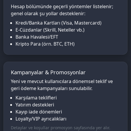
Hesap bölümünde geçerli yöntemler listelenir;
genel olarak şu yollar desteklenir:
Kredi/Banka Kartları (Visa, Mastercard)
E-Cüzdanlar (Skrill, Neteller vb.)
Banka Havalesi/EFT
Kripto Para (örn. BTC, ETH)
Kampanyalar & Promosyonlar
Yeni ve mevcut kullanıcılara dönemsel teklif ve
geri ödeme kampanyaları sunulabilir.
Karşılama teklifleri
Yatırım destekleri
Kayıp iade dönemleri
Loyalty/VIP ayrıcalıkları
Detaylar ve koşullar promosyon sayfasında yer alır.