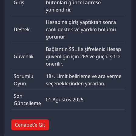
Giriş
butonları güncel adrese
yönlendirir.
Hesabına giriş yaptıktan sonra
Destek
canlı destek ve yardım bölümü
görünür.
Bağlantın SSL ile şifrelenir. Hesap
Güvenlik
güvenliğin için 2FA ve güçlü şifre
önerilir.
Sorumlu
18+. Limit belirleme ve ara verme
Oyun
seçeneklerinden yararlan.
Son
01 Ağustos 2025
Güncelleme
Cenabet’e Git