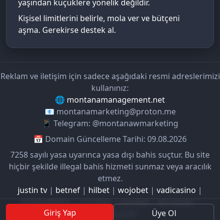
yaşından küçüklere yönelik değildir.
Kişisel limitlerini belirle, mola ver ve bütçeni
aşma. Gerekirse destek al.
Reklam ve iletişim için sadece aşağıdaki resmi adreslerimizi
kullanınız:
🌐
montanamanagement.net
📧
montanamarketing@proton.me
📱 Telegram: @montanawmarketing
📅 Domain Güncelleme Tarihi:
09.08.2026
7258 sayılı yasa uyarınca yasa dışı bahis suçtur. Bu site
hiçbir şekilde illegal bahis hizmeti sunmaz veya aracılık
etmez.
justin tv
|
betnef
|
hilbet
|
wojobet
|
vadicasino
|
istanbulbahis
|
süratbet
|
parobet
|
ekremabi
|
Giriş Yap
Üye Ol
taraftarium24