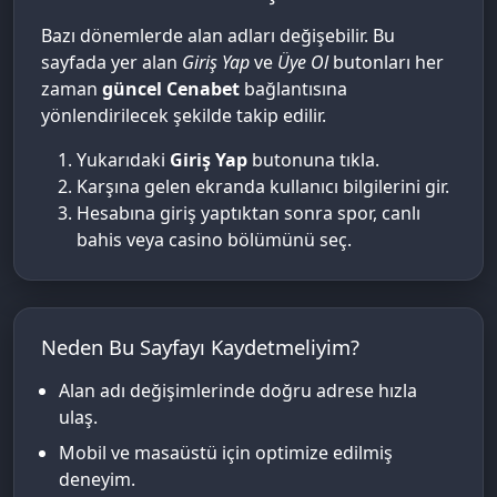
Bazı dönemlerde alan adları değişebilir. Bu
sayfada yer alan
Giriş Yap
ve
Üye Ol
butonları her
zaman
güncel Cenabet
bağlantısına
yönlendirilecek şekilde takip edilir.
Yukarıdaki
Giriş Yap
butonuna tıkla.
Karşına gelen ekranda kullanıcı bilgilerini gir.
Hesabına giriş yaptıktan sonra spor, canlı
bahis veya casino bölümünü seç.
Neden Bu Sayfayı Kaydetmeliyim?
Alan adı değişimlerinde doğru adrese hızla
ulaş.
Mobil ve masaüstü için optimize edilmiş
deneyim.