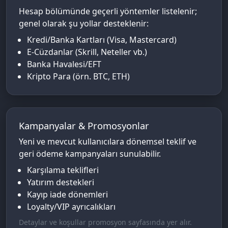
Hesap bölümünde geçerli yöntemler listelenir;
genel olarak şu yollar desteklenir:
Kredi/Banka Kartları (Visa, Mastercard)
E-Cüzdanlar (Skrill, Neteller vb.)
Banka Havalesi/EFT
Kripto Para (örn. BTC, ETH)
Kampanyalar & Promosyonlar
Yeni ve mevcut kullanıcılara dönemsel teklif ve
geri ödeme kampanyaları sunulabilir.
Karşılama teklifleri
Yatırım destekleri
Kayıp iade dönemleri
Loyalty/VIP ayrıcalıkları
Detaylar ve koşullar promosyon sayfasında yer alır.