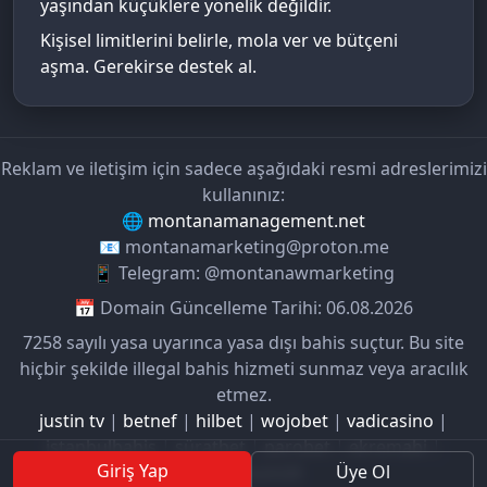
yaşından küçüklere yönelik değildir.
Kişisel limitlerini belirle, mola ver ve bütçeni
aşma. Gerekirse destek al.
Reklam ve iletişim için sadece aşağıdaki resmi adreslerimizi
kullanınız:
🌐
montanamanagement.net
📧
montanamarketing@proton.me
📱 Telegram: @montanawmarketing
📅 Domain Güncelleme Tarihi:
06.08.2026
7258 sayılı yasa uyarınca yasa dışı bahis suçtur. Bu site
hiçbir şekilde illegal bahis hizmeti sunmaz veya aracılık
etmez.
justin tv
|
betnef
|
hilbet
|
wojobet
|
vadicasino
|
istanbulbahis
|
süratbet
|
parobet
|
ekremabi
|
Giriş Yap
Üye Ol
taraftarium24